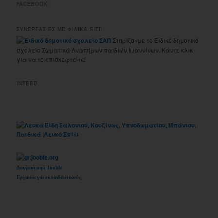
FACEBOOK
ΣΥΝΕΡΓΑΣΙΕΣ ΜΕ ΦΙΛΙΚΑ SITE
Στηρίζουμε το Ειδικό δημοτικό
σχολείο Σωματικά Αναπήρων παιδιών Ιωαννίνων. Κάντε κλικ
για να το επισκεφτείτε!
INFEED
Δουλειά από Jooble
Εργασία για εκπαιδευτικούς