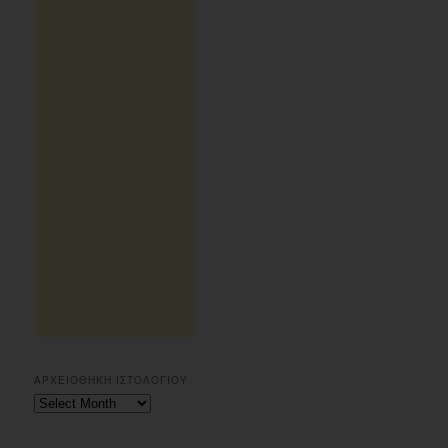
ΑΡΧΕΙΟΘΗΚΗ ΙΣΤΟΛΟΓΙΟΥ
Αρχειοθηκη
ιστολογιου