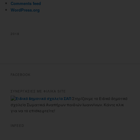
Comments feed
WordPress.org
2018
FACEBOOK
ΣΥΝΕΡΓΑΣΙΕΣ ΜΕ ΦΙΛΙΚΑ SITE
Στηρίζουμε το Ειδικό δημοτικό
σχολείο Σωματικά Αναπήρων παιδιών Ιωαννίνων. Κάντε κλικ
για να το επισκεφτείτε!
INFEED