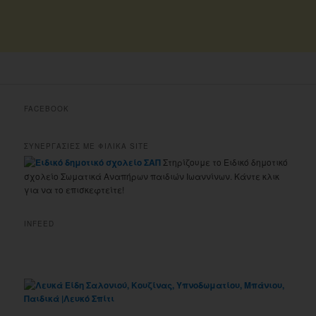
FACEBOOK
ΣΥΝΕΡΓΑΣΙΕΣ ΜΕ ΦΙΛΙΚΑ SITE
Στηρίζουμε το Ειδικό δημοτικό
σχολείο Σωματικά Αναπήρων παιδιών Ιωαννίνων. Κάντε κλικ
για να το επισκεφτείτε!
INFEED