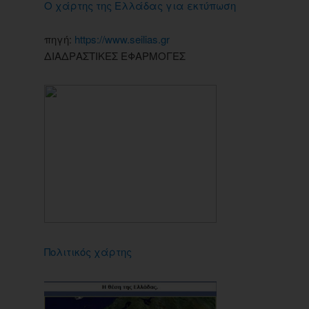
Ο χάρτης της Ελλάδας για εκτύπωση
πηγή:
https://www.seilias.gr
ΔΙΑΔΡΑΣΤΙΚΕΣ ΕΦΑΡΜΟΓΕΣ
Πολιτικός χάρτης