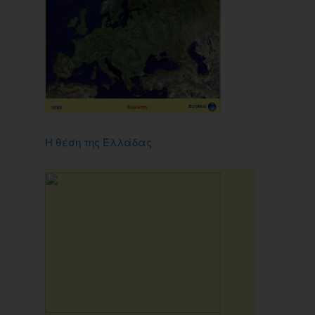
Η θέση της Ελλάδας