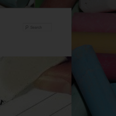
Search