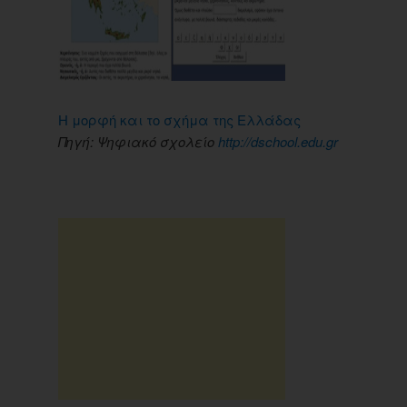
Η μορφή και το σχήμα της Ελλάδας
Πηγή: Ψηφιακό σχολείο
http://dschool.edu.gr