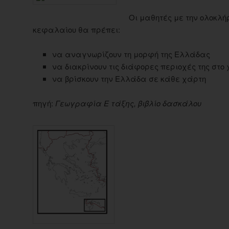
Οι μαθητές με την ολοκλή
κεφαλαίου θα πρέπει:
να αναγνωρίζουν τη μορφή της Ελλάδας
να διακρίνουν τις διάφορες περιοχές της στο
να βρίσκουν την Ελλάδα σε κάθε χάρτη
πηγή:
Γεωγραφία Ε τάξης, βιβλίο δασκάλου