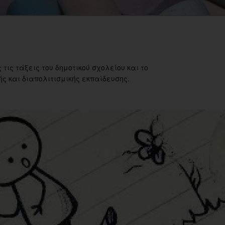
 τις τάξεις του δημοτικού σχολείου και το
ς και διαπολιτισμικής εκπαίδευσης.