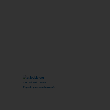
Δουλειά από Jooble
Εργασία για εκπαιδευτικούς