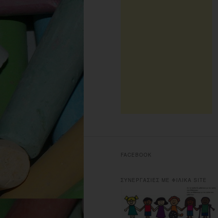
FACEBOOK
ΣΥΝΕΡΓΑΣΙΕΣ ΜΕ ΦΙΛΙΚΑ SITE