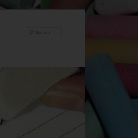
Search