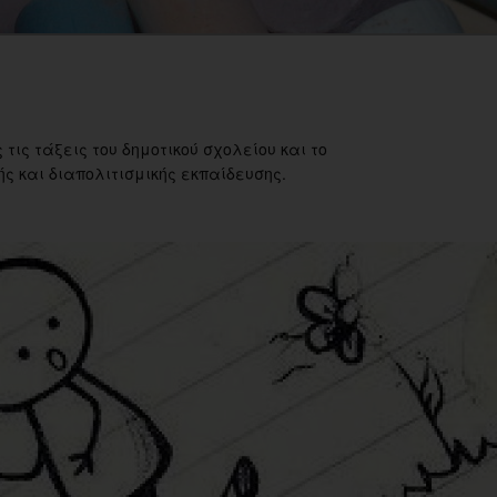
 τις τάξεις του δημοτικού σχολείου και το
ς και διαπολιτισμικής εκπαίδευσης.