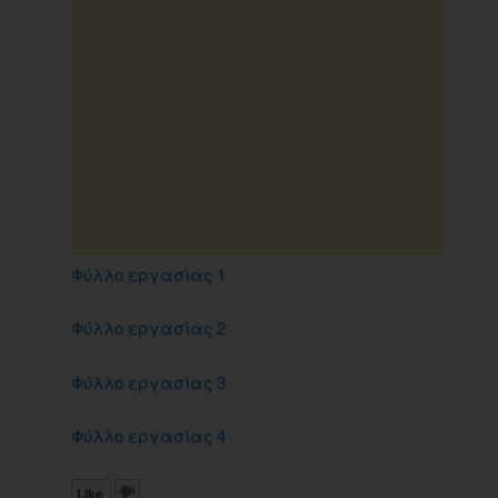
Φύλλο εργασίας 1
Φύλλο εργασίας 2
Φύλλο εργασίας 3
Φύλλο εργασίας 4
Like