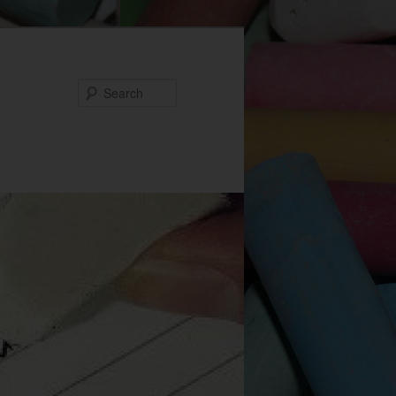
Search