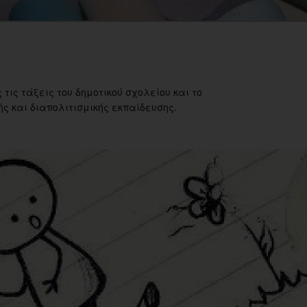
 τις τάξεις του δημοτικού σχολείου και το
ς και διαπολιτισμικής εκπαίδευσης.