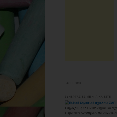
FACEBOOK
ΣΥΝΕΡΓΑΣΙΕΣ ΜΕ ΦΙΛΙΚΑ SITE
Στηρίζουμε το Ειδικό δημοτικό σχ
Σωματικά Αναπήρων παιδιών Ιωα