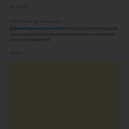
FACEBOOK
ΣΥΝΕΡΓΑΣΙΕΣ ΜΕ ΦΙΛΙΚΑ SITE
Στηρίζουμε το Ειδικό δημοτικό
σχολείο Σωματικά Αναπήρων παιδιών Ιωαννίνων. Κάντε κλικ
για να το επισκεφτείτε!
INFEED