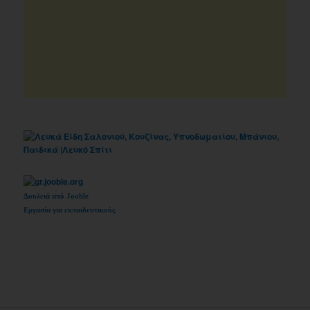
Δουλειά από Jooble
Εργασία για εκπαιδευτικούς