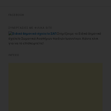
FACEBOOK
ΣΥΝΕΡΓΑΣΙΕΣ ΜΕ ΦΙΛΙΚΑ SITE
Στηρίζουμε το Ειδικό δημοτικό
σχολείο Σωματικά Αναπήρων παιδιών Ιωαννίνων. Κάντε κλικ
για να το επισκεφτείτε!
INFEED