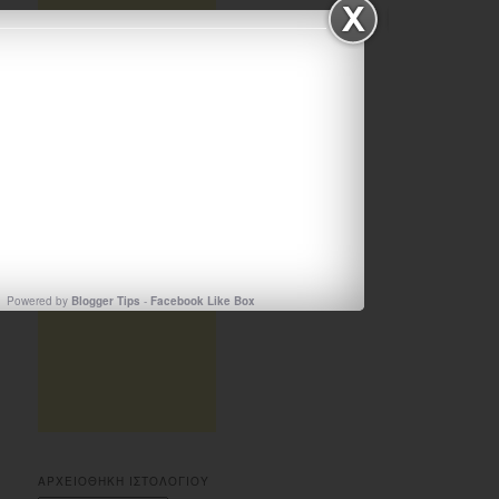
Powered by
Blogger Tips
-
Facebook Like Box
ΑΡΧΕΙΟΘΗΚΗ ΙΣΤΟΛΟΓΙΟΥ