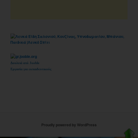
Δουλειά από Jooble
Εργασία για εκπαιδευτικούς
Proudly powered by WordPress