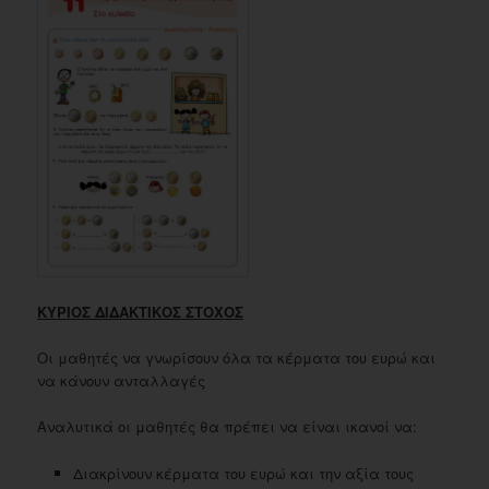
ΚΥΡΙΟΣ ΔΙΔΑΚΤΙΚΟΣ ΣΤΟΧΟΣ
Οι μαθητές να γνωρίσουν όλα τα κέρματα του ευρώ και
να κάνουν ανταλλαγές
Αναλυτικά οι μαθητές θα πρέπει να είναι ικανοί να:
Διακρίνουν κέρματα του ευρώ και την αξία τους