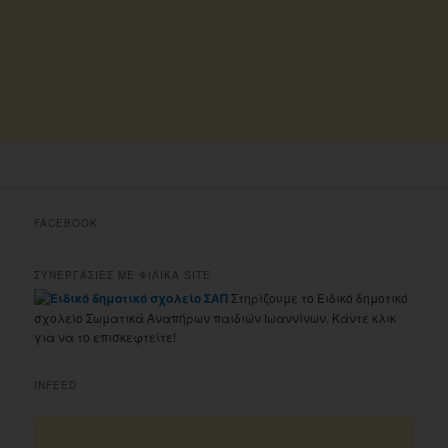
FACEBOOK
ΣΥΝΕΡΓΑΣΙΕΣ ΜΕ ΦΙΛΙΚΑ SITE
Στηρίζουμε το Ειδικό δημοτικό
σχολείο Σωματικά Αναπήρων παιδιών Ιωαννίνων. Κάντε κλικ
για να το επισκεφτείτε!
INFEED