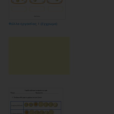
Φύλλο εργασίας 1 (έγχρωμο)