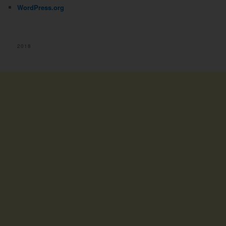
WordPress.org
2018