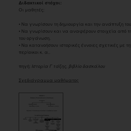
Διδακτικοί στόχοι:
Οι μαθητές:
• Να γνωρίσουν τη δημιουργία και την ανάπτυξη το
• Να γνωρίσουν και να αναφέρουν στοιχεία από την
του οργάνωση.
• Να κατανοήσουν ιστορικές έννοιες σχετικές με τη
περίοικοι κ. α..
πηγή:
Ιστορία Γ τάξης, βιβλίο δασκάλου
Σχεδιάγραμμα μαθήματος