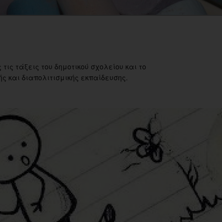
 τις τάξεις του δημοτικού σχολείου και το
ς και διαπολιτισμικής εκπαίδευσης.