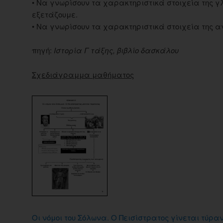
• Να γνωρίσουν τα χαρακτηριστικά στοιχεία της γλ
εξετάζουμε.
• Να γνωρίσουν τα χαρακτηριστικά στοιχεία της α
πηγή:
Ιστορία Γ τάξης, βιβλίο δασκάλου
Σχεδιάγραμμα μαθήματος
Οι νόμοι του Σόλωνα. Ο Πεισίστρατος γίνεται τύρα