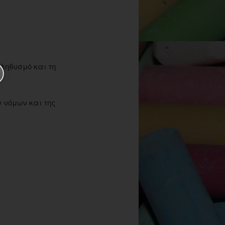
πληθυσμό και τη
 νόμων και της