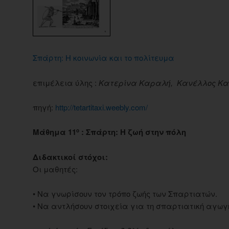
Σπάρτη: Η κοινωνία και το πολίτευμα
επιμέλεια ύλης :
Κατερίνα Καραλή, Κανέλλος Κα
πηγή:
http://tetartitaxi.weebly.com/
Μάθημα 11
: Σπάρτη: Η ζωή στην πόλη
ο
Διδακτικοί στόχοι:
Οι μαθητές:
• Να γνωρίσουν τον τρόπο ζωής των Σπαρτιατών.
• Να αντλήσουν στοιχεία για τη σπαρτιατική αγωγ