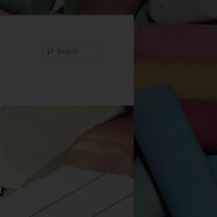
Search