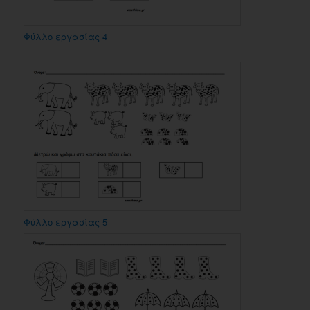
Φύλλο εργασίας 4
Φύλλο εργασίας 5