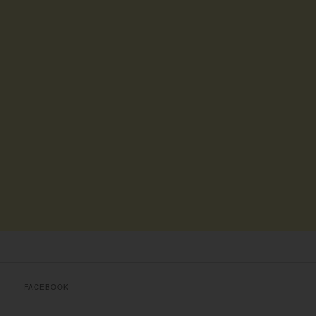
FACEBOOK