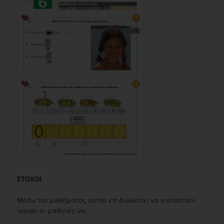
ΣΤΟΧΟΙ
Μέσω του μαθήματος αυτού επιδιώκεται να καταστούν
ικανοί οι μαθητές να: