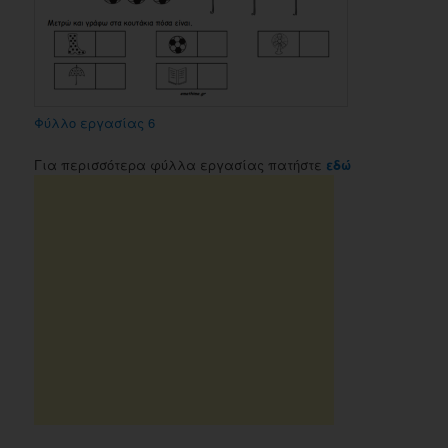
Φύλλο εργασίας 6
Για περισσότερα φύλλα εργασίας πατήστε
εδώ