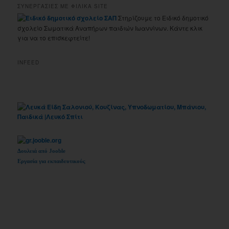
ΣΥΝΕΡΓΑΣΙΕΣ ΜΕ ΦΙΛΙΚΑ SITE
Στηρίζουμε το Ειδικό δημοτικό
σχολείο Σωματικά Αναπήρων παιδιών Ιωαννίνων. Κάντε κλικ
για να το επισκεφτείτε!
INFEED
Δουλειά από Jooble
Εργασία για εκπαιδευτικούς