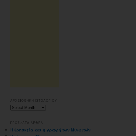
ΑΡΧΕΙΟΘΗΚΗ ΙΣΤΟΛΟΓΙΟΥ
Αρχειοθηκη
ιστολογιου
ΠΡΟΣΦΑΤΑ ΑΡΘΡΑ
Η θρησκεία και η γραφή των Μινωιτών