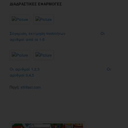
ΔΙΑΔΡΑΣΤΙΚΕΣ ΕΦΑΡΜΟΓΕΣ
Σύγκριση, εκτίμηση ποσοτήτων
Οι
αριθμοί από το 1-5
Οι αριθμοί 1,2,3
Οι
αριθμοί 0,4,5
Πηγή:
stintaxi.com