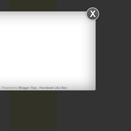
Powered by
Blogger Tips
-
Facebook Like Box