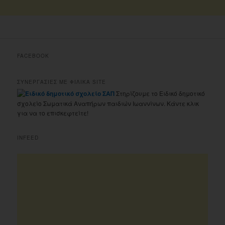
FACEBOOK
ΣΥΝΕΡΓΑΣΙΕΣ ΜΕ ΦΙΛΙΚΑ SITE
Στηρίζουμε το Ειδικό δημοτικό
σχολείο Σωματικά Αναπήρων παιδιών Ιωαννίνων. Κάντε κλικ
για να το επισκεφτείτε!
INFEED