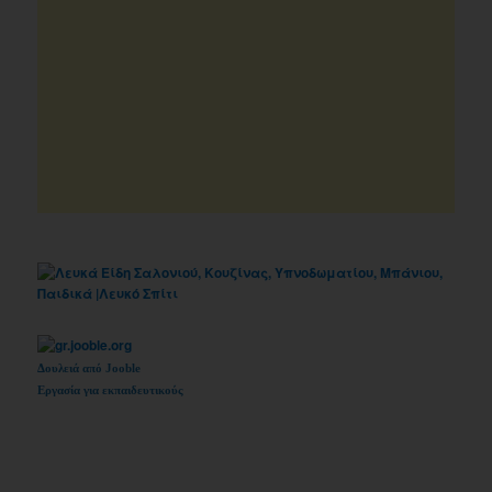
Δουλειά από Jooble
Εργασία για εκπαιδευτικούς