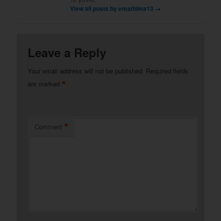
View all posts by emathima13
→
Leave a Reply
Your email address will not be published.
Required fields
*
are marked
*
Comment