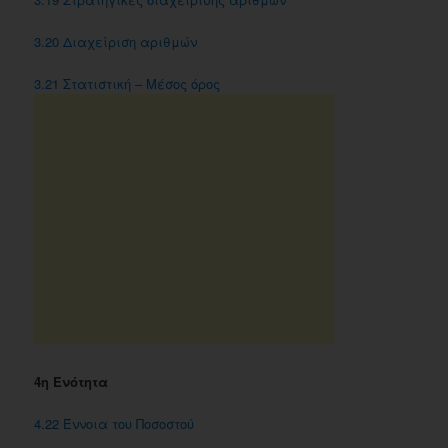
3.20 Διαχείριση αριθμών
3.21 Στατιστική – Μέσος όρος
4η Ενότητα
4.22 Έννοια του Ποσοστού