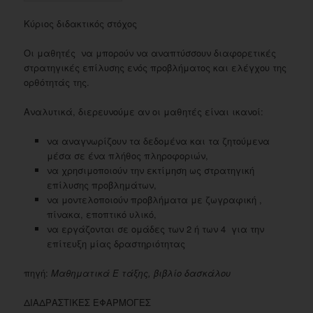
Κύριος διδακτικός στόχος
Οι μαθητές να μπορούν να αναπτύσσουν διαφορετικές
στρατηγικές επίλυσης ενός προβλήματος και ελέγχου της
ορθότητάς της.
Αναλυτικά, διερευνούμε αν οι μαθητές είναι ικανοί:
να αναγνωρίζουν τα δεδομένα και τα ζητούμενα
μέσα σε ένα πλήθος πληροφοριών,
να χρησιμοποιούν την εκτίμηση ως στρατηγική
επίλυσης προβλημάτων,
να μοντελοποιούν προβλήματα με ζωγραφική ,
πίνακα, εποπτικό υλικό,
να εργάζονται σε ομάδες των 2 ή των 4 για την
επίτευξη μίας δραστηριότητας
πηγή:
Μαθηματικά Ε τάξης, βιβλίο δασκάλου
ΔΙΑΔΡΑΣΤΙΚΕΣ ΕΦΑΡΜΟΓΕΣ