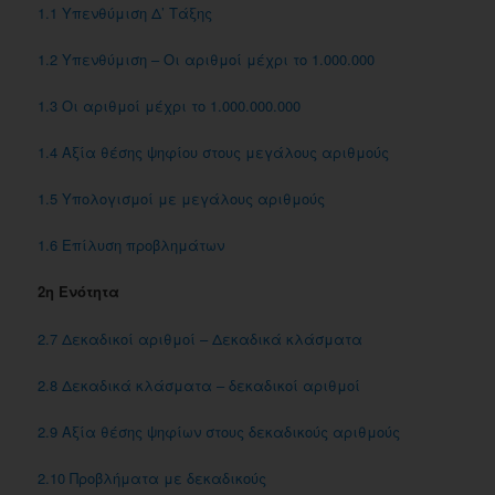
1.1 Yπενθύμιση Δ’ Tάξης
1.2 Yπενθύμιση – Oι αριθμοί μέχρι το 1.000.000
1.3 Oι αριθμοί μέχρι το 1.000.000.000
1.4 Αξία θέσης ψηφίου στους μεγάλους αριθμούς
1.5 Yπολογισμοί με μεγάλους αριθμούς
1.6 Eπίλυση προβλημάτων
2η Ενότητα
2.7 Δεκαδικοί αριθμοί – Δεκαδικά κλάσματα
2.8 Δεκαδικά κλάσματα – δεκαδικοί αριθμοί
2.9 Αξία θέσης ψηφίων στους δεκαδικούς αριθμούς
2.10 Προβλήματα με δεκαδικούς