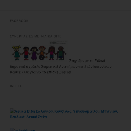
FACEBOOK
ΣΥΝΕΡΓΑΣΙΕΣ ΜΕ ΦΙΛΙΚΑ SITE
Στηρίζουμε το Ειδικό
δημοτικό σχολείο Σωματικά Αναπήρων παιδιών Ιωαννίνων.
Κάντε κλικ για να το επισκεφτείτε!
INFEED