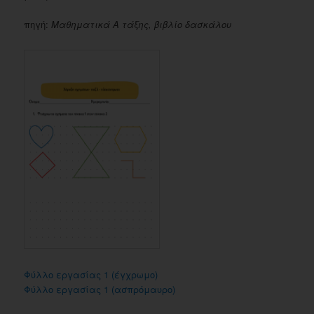
πηγή:
Μαθηματικά Α τάξης, βιβλίο δασκάλου
Φύλλο εργασίας 1 (έγχρωμο)
Φύλλο εργασίας 1 (ασπρόμαυρο)