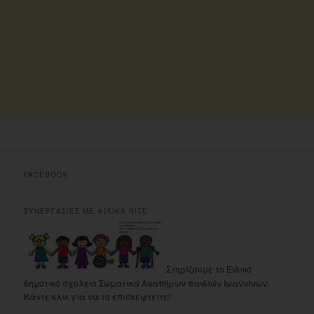
FACEBOOK
ΣΥΝΕΡΓΑΣΙΕΣ ΜΕ ΦΙΛΙΚΑ SITE
Στηρίζουμε το Ειδικό
δημοτικό σχολείο Σωματικά Αναπήρων παιδιών Ιωαννίνων.
Κάντε κλικ για να το επισκεφτείτε!