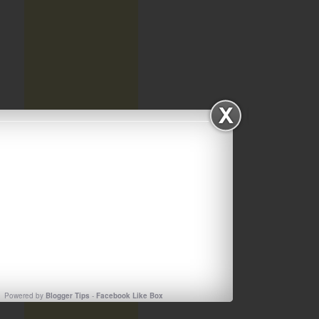
Powered by
Blogger Tips
-
Facebook Like Box