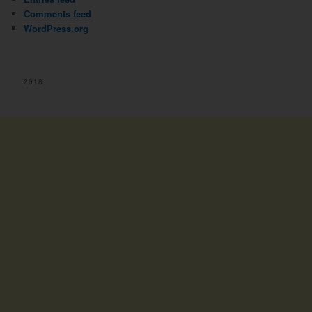
Comments feed
WordPress.org
2018