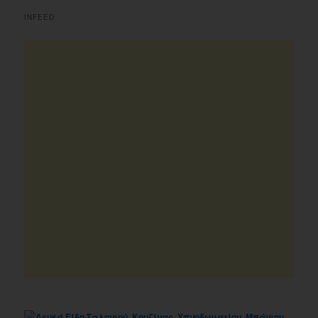
INFEED