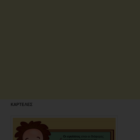
ΚΑΡΤΕΛΕΣ