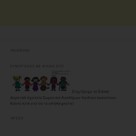
FACEBOOK
ΣΥΝΕΡΓΑΣΙΕΣ ΜΕ ΦΙΛΙΚΑ SITE
Στηρίζουμε το Ειδικό
δημοτικό σχολείο Σωματικά Αναπήρων παιδιών Ιωαννίνων.
Κάντε κλικ για να το επισκεφτείτε!
INFEED