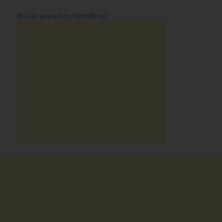
Φύλλο εργασίας 2(επίθετα)