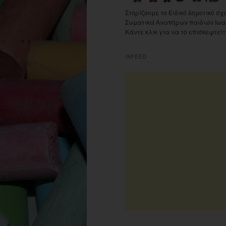
Στηρίζουμε το Ειδικό δημοτικό σχ
Σωματικά Αναπήρων παιδιών Ιωα
Κάντε κλικ για να το επισκεφτείτ
INFEED