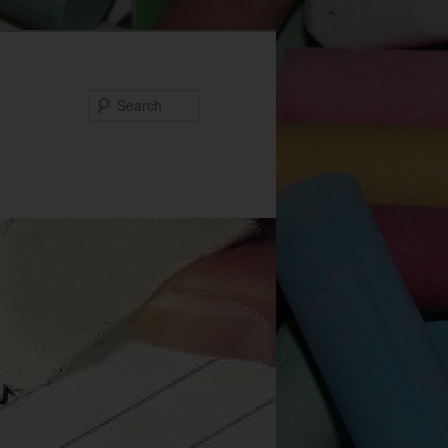
Search