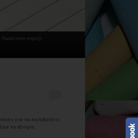
Παράλληλη στήριξη
ικόνες για να κατεβάσετε
θέμα τα δέντρα.