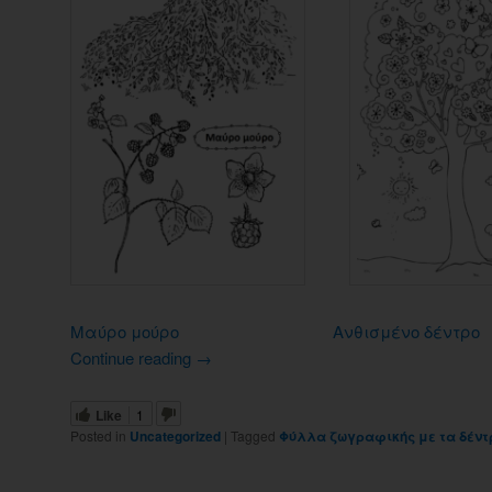
Μαύρο μούρο
Ανθισμένο δέντρο
Continue reading
→
Like
1
Posted in
Uncategorized
|
Tagged
Φύλλα ζωγραφικής με τα δέντ