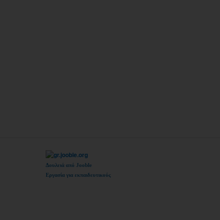
Δουλειά από Jooble
Εργασία για εκπαιδευτικούς