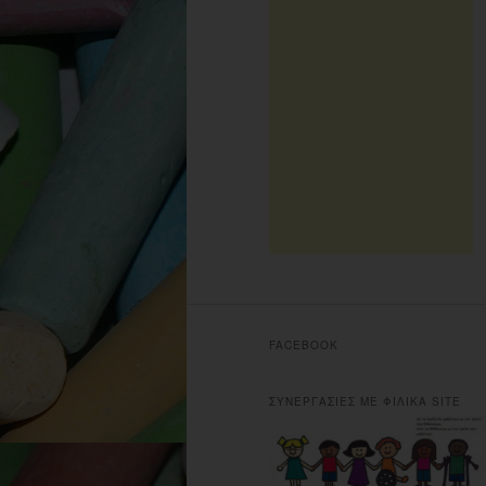
FACEBOOK
ΣΥΝΕΡΓΑΣΙΕΣ ΜΕ ΦΙΛΙΚΑ SITE