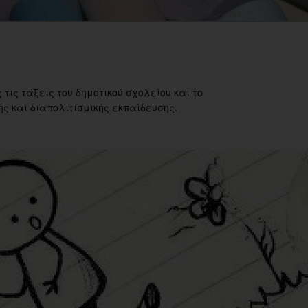
 τις τάξεις του δημοτικού σχολείου και το
ς και διαπολιτισμικής εκπαίδευσης.