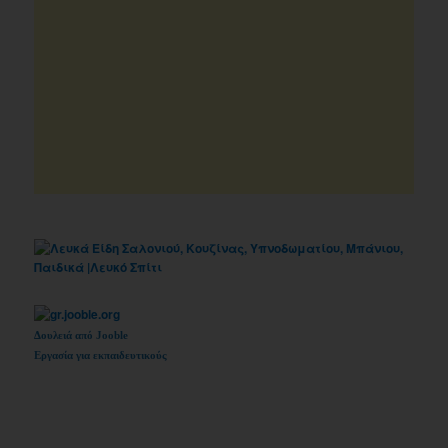
Δουλειά από Jooble
Εργασία για εκπαιδευτικούς