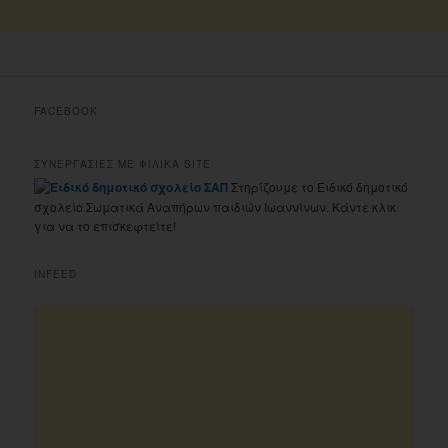
FACEBOOK
ΣΥΝΕΡΓΑΣΙΕΣ ΜΕ ΦΙΛΙΚΑ SITE
Στηρίζουμε το Ειδικό δημοτικό
σχολείο Σωματικά Αναπήρων παιδιών Ιωαννίνων. Κάντε κλικ
για να το επισκεφτείτε!
INFEED