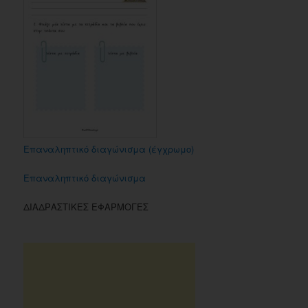
Επαναληπτικό διαγώνισμα (έγχρωμο)
Επαναληπτικό διαγώνισμα
ΔΙΑΔΡΑΣΤΙΚΕΣ ΕΦΑΡΜΟΓΕΣ