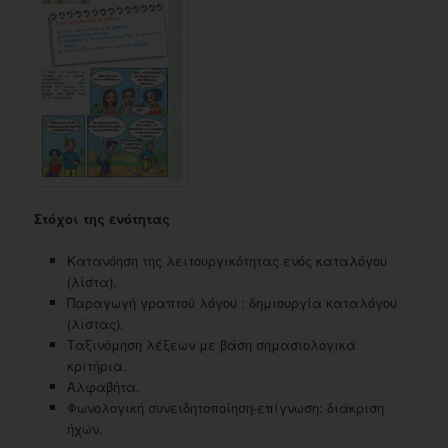
Στόχοι της ενότητας
Κατανόηση της λειτουργικότητας ενός καταλόγου
(λίστα).
Παραγωγή γραπτού λόγου : δημιουργία καταλόγου
(λίστας).
Ταξινόμηση λέξεων με βάση σημασιολογικά
κριτήρια.
Αλφαβήτα.
Φωνολογική συνειδητοποίηση-επίγνωση: διάκριση
ήχων.