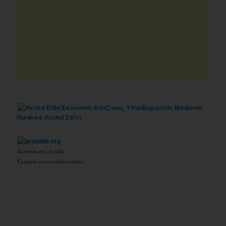
Δουλειά από Jooble
Εργασία για εκπαιδευτικούς