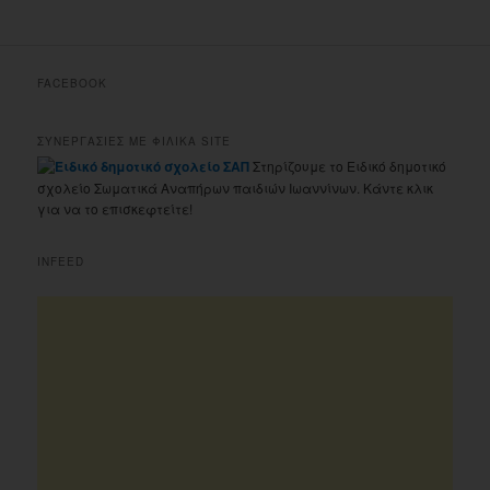
FACEBOOK
ΣΥΝΕΡΓΑΣΙΕΣ ΜΕ ΦΙΛΙΚΑ SITE
Στηρίζουμε το Ειδικό δημοτικό
σχολείο Σωματικά Αναπήρων παιδιών Ιωαννίνων. Κάντε κλικ
για να το επισκεφτείτε!
INFEED