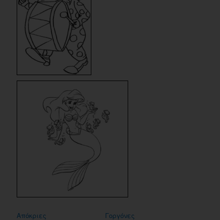
Απόκριες
Γοργόνες