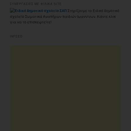
ΣΥΝΕΡΓΑΣΙΕΣ ΜΕ ΦΙΛΙΚΑ SITE
Στηρίζουμε το Ειδικό δημοτικό
σχολείο Σωματικά Αναπήρων παιδιών Ιωαννίνων. Κάντε κλικ
για να το επισκεφτείτε!
INFEED