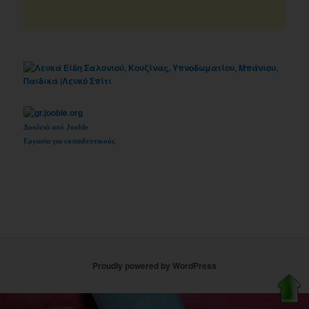
Δουλειά από Jooble
Εργασία για εκπαιδευτικούς
Proudly powered by WordPress