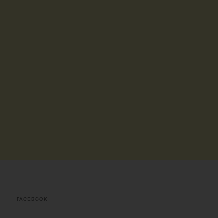
FACEBOOK