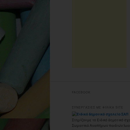
FACEBOOK
ΣΥΝΕΡΓΑΣΙΕΣ ΜΕ ΦΙΛΙΚΑ SITE
Στηρίζουμε το Ειδικό δημοτικό σχ
Σωματικά Αναπήρων παιδιών Ιωα