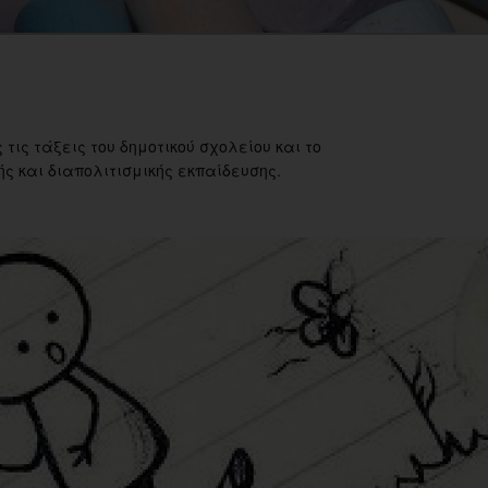
 τις τάξεις του δημοτικού σχολείου και το
ς και διαπολιτισμικής εκπαίδευσης.