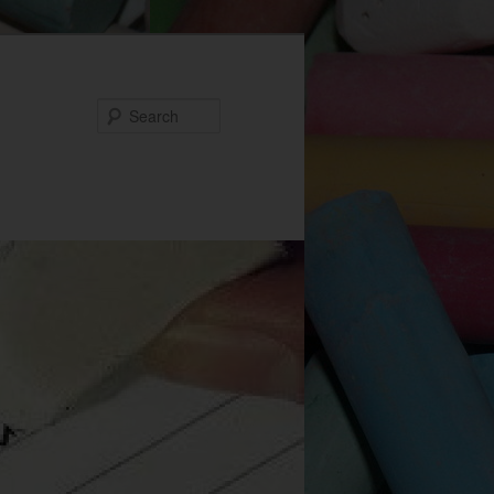
Search