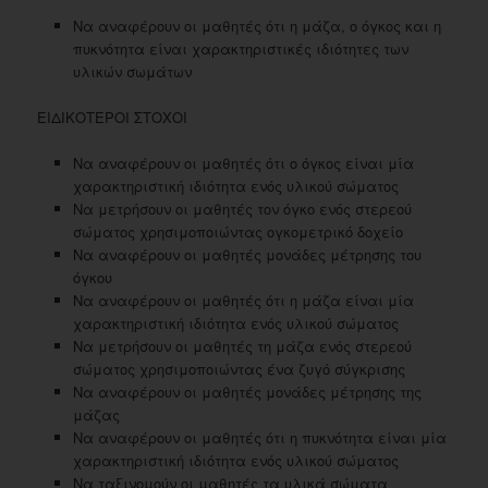
Να αναφέρουν οι μαθητές ότι η μάζα, ο όγκος και η
πυκνότητα είναι χαρακτηριστικές ιδιότητες των
υλικών σωμάτων
ΕΙΔΙΚΟΤΕΡΟΙ ΣΤΟΧΟΙ
Να αναφέρουν οι μαθητές ότι ο όγκος είναι μία
χαρακτηριστική ιδιότητα ενός υλικού σώματος
Να μετρήσουν οι μαθητές τον όγκο ενός στερεού
σώματος χρησιμοποιώντας ογκομετρικό δοχείο
Να αναφέρουν οι μαθητές μονάδες μέτρησης του
όγκου
Να αναφέρουν οι μαθητές ότι η μάζα είναι μία
χαρακτηριστική ιδιότητα ενός υλικού σώματος
Να μετρήσουν οι μαθητές τη μάζα ενός στερεού
σώματος χρησιμοποιώντας ένα ζυγό σύγκρισης
Να αναφέρουν οι μαθητές μονάδες μέτρησης της
μάζας
Να αναφέρουν οι μαθητές ότι η πυκνότητα είναι μία
χαρακτηριστική ιδιότητα ενός υλικού σώματος
Να ταξινομούν οι μαθητές τα υλικά σώματα