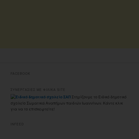
FACEBOOK
ΣΥΝΕΡΓΑΣΙΕΣ ΜΕ ΦΙΛΙΚΑ SITE
Στηρίζουμε το Ειδικό δημοτικό
σχολείο Σωματικά Αναπήρων παιδιών Ιωαννίνων. Κάντε κλικ
για να το επισκεφτείτε!
INFEED