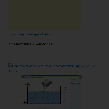
Επαναληπτικό φυλλάδιο
ΔΙΑΔΡΑΣΤΙΚΕΣ ΕΦΑΡΜΟΓΕΣ