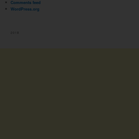
Comments feed
WordPress.org
2018