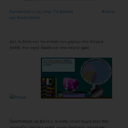
Καταστάσεις της ύλης: Τα βασικά
Άλατα
και διαλυτότητα
Δες τη θέση και την κίνηση των μορίων στα στερεά
(solid), στα υγρά (liquid) και στα αέρια (gas)
Προσπάθησε να βάλεις το κάθε υλικό σώμα εκεί που
ταιριάζει (στερεό =solid, υγρό= liquid και αέριο gas