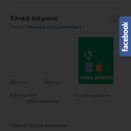
Υλικά σώματα
2
Posted on
February 6, 2014
by
emathima13
Βιβλίο μαθητή Τετράδιο εργασιών
Βιβλίο δασκάλου
ΓΕΝΙΚΟΣ ΣΤΟΧΟΣ ΚΕΦΑΛΑΙΟΥ