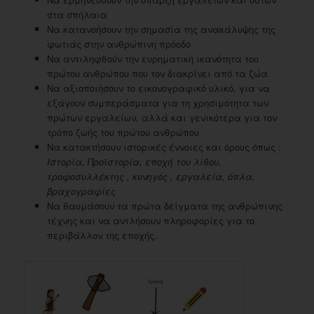
στα σπήλαια
Να κατανοήσουν την σημασία της ανακάλυψης της
φωτιάς στην ανθρώπινη πρόοδο
Να αντιληφθούν την ευρηματική ικανότητα του
πρώτου ανθρώπου που τον διακρίνει από τα ζώα
Να αξιοποιήσουν το εικονογραφικό υλικό, για να
εξάγουν συμπεράσματα για τη χρησιμότητα των
πρώτων εργαλείων, αλλά και γενικότερα για τον
τρόπο ζωής του πρώτου ανθρώπου
Να κατακτήσουν ιστορικές έννοιες και όρους όπως
:
Ιστορία, Προϊστορία, εποχή του λίθου,
τροφοσυλλέκτης , κυνηγός , εργαλεία, όπλα,
βραχογραφίες
Να θαυμάσουν τα πρώτα δείγματα της ανθρώπινης
τέχνης και να αντλήσουν πληροφορίες για το
περιβάλλον της εποχής.