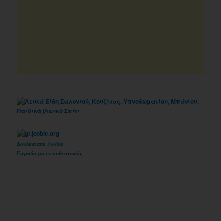
Δουλειά από Jooble
Εργασία για εκπαιδευτικούς