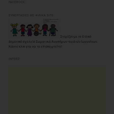
FACEBOOK
ΣΥΝΕΡΓΑΣΙΕΣ ΜΕ ΦΙΛΙΚΑ SITE
Στηρίζουμε το Ειδικό
δημοτικό σχολείο Σωματικά Αναπήρων παιδιών Ιωαννίνων.
Κάντε κλικ για να το επισκεφτείτε!
INFEED