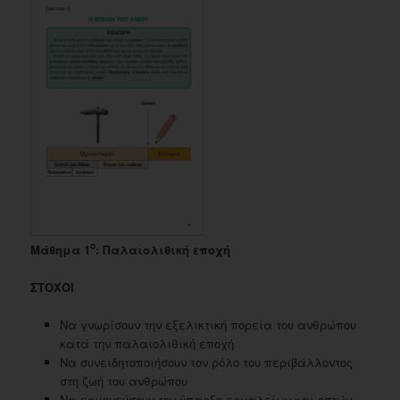
ο
Μάθημα 1
: Παλαιολιθική εποχή
ΣΤΟΧΟΙ
Να γνωρίσουν την εξελικτική πορεία του ανθρώπου
κατά την παλαιολιθική εποχή
Να συνειδητοποιήσουν τον ρόλο του περιβάλλοντος
στη ζωή του ανθρώπου
Να ερμηνεύσουν την ύπαρξη εργαλείων και οστών