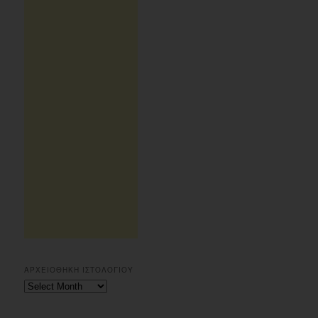
ΑΡΧΕΙΟΘΗΚΗ ΙΣΤΟΛΟΓΙΟΥ
Αρχειοθηκη
ιστολογιου