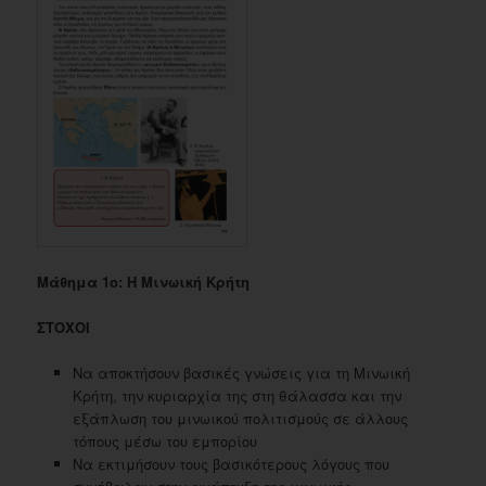
Μάθημα 1ο: Η Μινωική Κρήτη
ΣΤΟΧΟΙ
Να αποκτήσουν βασικές γνώσεις για τη Μινωική
Κρήτη, την κυριαρχία της στη θάλασσα και την
εξάπλωση του μινωικού πολιτισμούς σε άλλους
τόπους μέσω του εμπορίου
Να εκτιμήσουν τους βασικότερους λόγους που