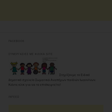
FACEBOOK
ΣΥΝΕΡΓΑΣΙΕΣ ΜΕ ΦΙΛΙΚΑ SITE
Στηρίζουμε το Ειδικό
δημοτικό σχολείο Σωματικά Αναπήρων παιδιών Ιωαννίνων.
Κάντε κλικ για να το επισκεφτείτε!
INFEED