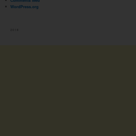
Comments feed
WordPress.org
2018