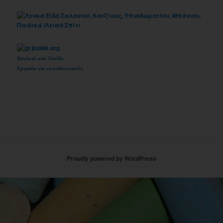
Δουλειά από Jooble
Εργασία για εκπαιδευτικούς
Proudly powered by WordPress