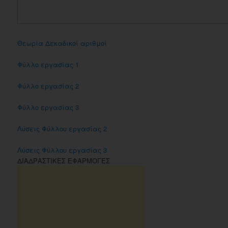
Θεωρία Δεκαδικοί αριθμοί
Φύλλο εργασίας 1
Φύλλο εργασίας 2
Φύλλο εργασίας 3
Λύσεις Φύλλου εργασίας 2
Λύσεις Φύλλου εργασίας 3
ΔΙΑΔΡΑΣΤΙΚΕΣ ΕΦΑΡΜΟΓΕΣ