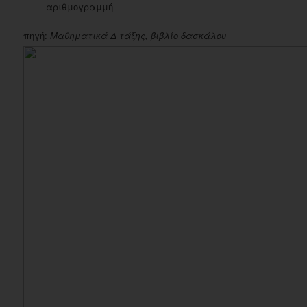
αριθμογραμμή
πηγή:
Μαθηματικά Δ τάξης, βιβλίο δασκάλου