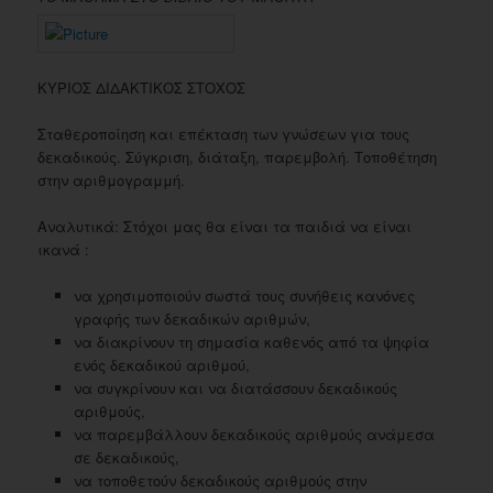
ΚΥΡΙΟΣ ΔΙΔΑΚΤΙΚΟΣ ΣΤΟΧΟΣ
Σταθεροποίηση και επέκταση των γνώσεων για τους
δεκαδικούς. Σύγκριση, διάταξη, παρεμβολή. Τοποθέτηση
στην αριθμογραμμή.
Αναλυτικά: Στόχοι μας θα είναι τα παιδιά να είναι
ικανά :
να χρησιμοποιούν σωστά τους συνήθεις κανόνες
γραφής των δεκαδικών αριθμών,
να διακρίνουν τη σημασία καθενός από τα ψηφία
ενός δεκαδικού αριθμού,
να συγκρίνουν και να διατάσσουν δεκαδικούς
αριθμούς,
να παρεμβάλλουν δεκαδικούς αριθμούς ανάμεσα
σε δεκαδικούς,
να τοποθετούν δεκαδικούς αριθμούς στην