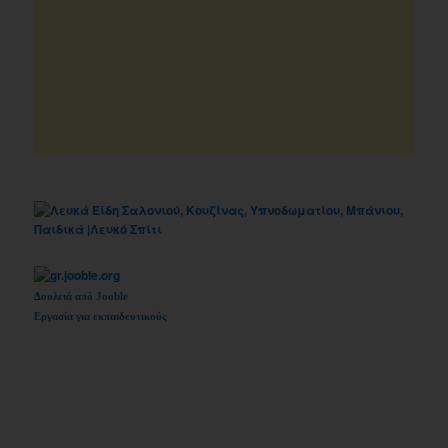
Δουλειά από Jooble
Εργασία για εκπαιδευτικούς