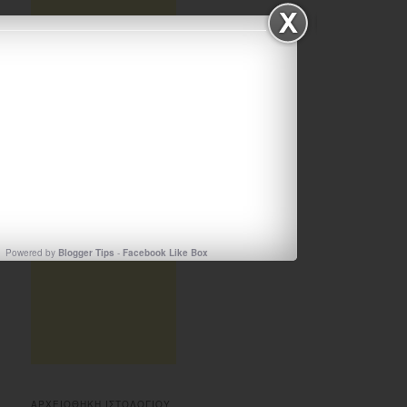
Powered by
Blogger Tips
-
Facebook Like Box
ΑΡΧΕΙΟΘΗΚΗ ΙΣΤΟΛΟΓΙΟΥ