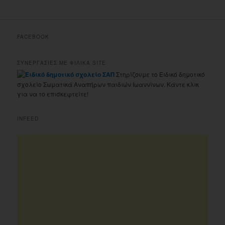
FACEBOOK
ΣΥΝΕΡΓΑΣΙΕΣ ΜΕ ΦΙΛΙΚΑ SITE
Στηρίζουμε το Ειδικό δημοτικό
σχολείο Σωματικά Αναπήρων παιδιών Ιωαννίνων. Κάντε κλικ
για να το επισκεφτείτε!
INFEED