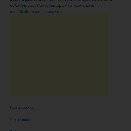
συλλογή μας. Πιο συγκεντρωτικά κάντε κλικ
στις
Μαθησιακές δυσκολίες
Γραμμούλες
Πεταλούδα