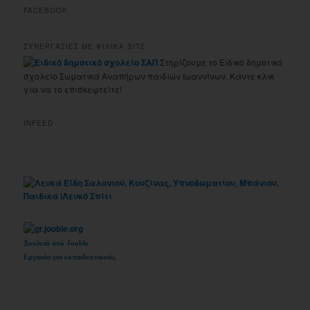
FACEBOOK
ΣΥΝΕΡΓΑΣΙΕΣ ΜΕ ΦΙΛΙΚΑ SITE
Στηρίζουμε το Ειδικό δημοτικό
σχολείο Σωματικά Αναπήρων παιδιών Ιωαννίνων. Κάντε κλικ
για να το επισκεφτείτε!
INFEED
Δουλειά από Jooble
Εργασία για εκπαιδευτικούς