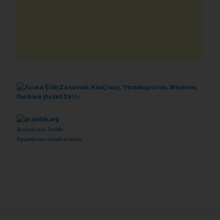
Δουλειά από Jooble
Εργασία για εκπαιδευτικούς