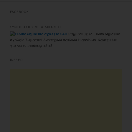
FACEBOOK
ΣΥΝΕΡΓΑΣΙΕΣ ΜΕ ΦΙΛΙΚΑ SITE
Στηρίζουμε το Ειδικό δημοτικό
σχολείο Σωματικά Αναπήρων παιδιών Ιωαννίνων. Κάντε κλικ
για να το επισκεφτείτε!
INFEED