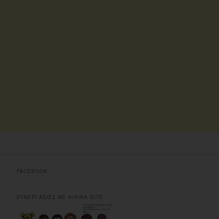
FACEBOOK
ΣΥΝΕΡΓΑΣΙΕΣ ΜΕ ΦΙΛΙΚΑ SITE