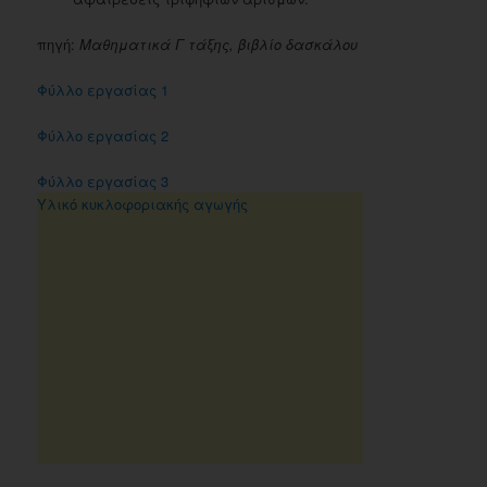
πηγή:
Μαθηματικά Γ τάξης, βιβλίο δασκάλου
Φύλλο εργασίας 1
Φύλλο εργασίας 2
Φύλλο εργασίας 3
Υλικό κυκλοφοριακής αγωγής