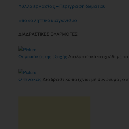
Φύλλο εργασίας – Περιγραφή δωματίου
Επαναληπτικό διαγώνισμα
ΔΙΑΔΡΑΣΤΙΚΕΣ ΕΦΑΡΜΟΓΕΣ
Οι μουσικές της εξοχής
Διαδραστικό παιχνίδι με τα 
Ο πίνακας
Διαδραστικό παιχνίδι με συνώνυμα, αν