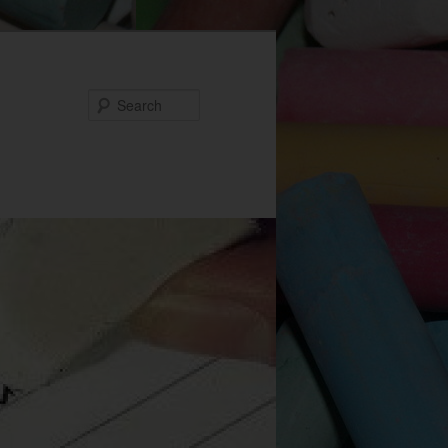
Search