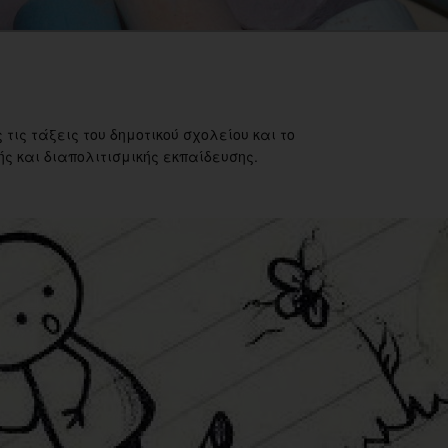
 τις τάξεις του δημοτικού σχολείου και το
ς και διαπολιτισμικής εκπαίδευσης.