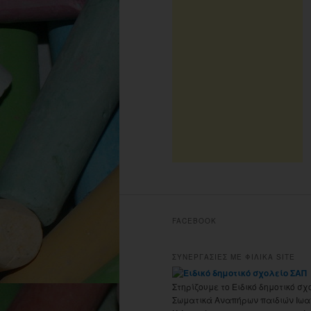
FACEBOOK
ΣΥΝΕΡΓΑΣΙΕΣ ΜΕ ΦΙΛΙΚΑ SITE
Στηρίζουμε το Ειδικό δημοτικό σχ
Σωματικά Αναπήρων παιδιών Ιωα