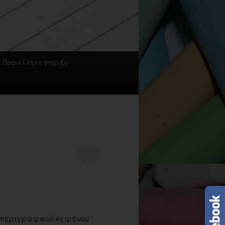
Παράλληλη στήριξη
περιγραφικού κειμένου