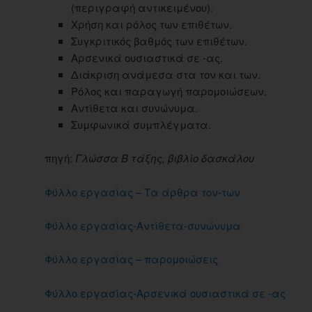
(περιγραφή αντικειμένου).
Χρήση και ρόλος των επιθέτων.
Συγκριτικός βαθμός των επιθέτων.
Αρσενικά ουσιαστικά σε -ας.
Διάκριση ανάμεσα στα τον και των.
Ρόλος και παραγωγή παρομοιώσεων.
Αντίθετα και συνώνυμα.
Συμφωνικά συμπλέγματα.
πηγή:
Γλώσσα Β τάξης, βιβλίο δασκάλου
Φύλλο εργασίας – Τα άρθρα τον-των
Φύλλο εργασίας-Αντίθετα-συνώνυμα
Φύλλο εργασίας – παρομοιώσεις
Φύλλο εργασίας-Αρσενικά ουσιαστικά σε -ας