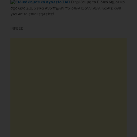
Στηρίζουμε το Ειδικό δημοτικό
σχολείο Σωματικά Αναπήρων παιδιών Ιωαννίνων. Κάντε κλικ
για να το επισκεφτείτε!
INFEED