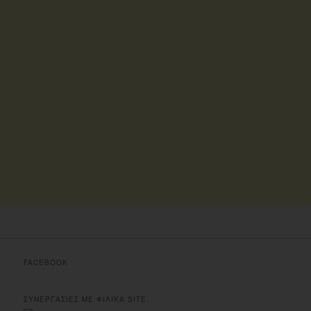
FACEBOOK
ΣΥΝΕΡΓΑΣΙΕΣ ΜΕ ΦΙΛΙΚΑ SITE