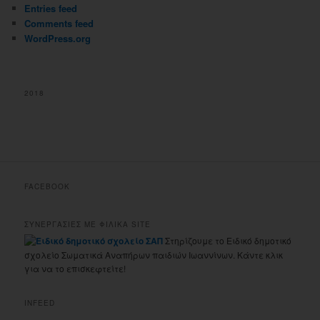
Entries feed
Comments feed
WordPress.org
2018
FACEBOOK
ΣΥΝΕΡΓΑΣΙΕΣ ΜΕ ΦΙΛΙΚΑ SITE
Στηρίζουμε το Ειδικό δημοτικό
σχολείο Σωματικά Αναπήρων παιδιών Ιωαννίνων. Κάντε κλικ
για να το επισκεφτείτε!
INFEED