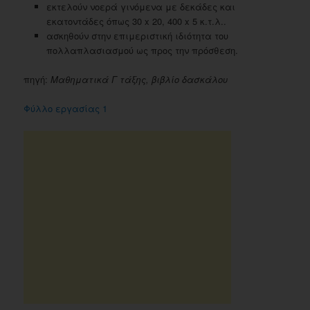
εκτελούν νοερά γινόμενα με δεκάδες και
εκατοντάδες όπως 30 x 20, 400 x 5 κ.τ.λ..
ασκηθούν στην επιμεριστική ιδιότητα του
πολλαπλασιασμού ως προς την πρόσθεση.
πηγή:
Μαθηματικά Γ τάξης, βιβλίο δασκάλου
Φύλλο εργασίας 1