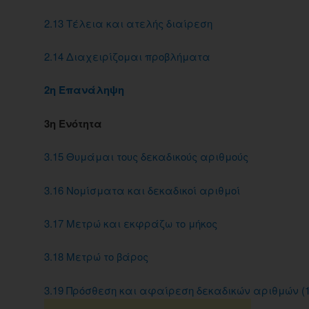
2.13 Τέλεια και ατελής διαίρεση
2.14 Διαχειρίζομαι προβλήματα
2η Επανάληψη
3η Ενότητα
3.15 Θυμάμαι τους δεκαδικούς αριθμούς
3.16 Νομίσματα και δεκαδικοί αριθμοί
3.17 Μετρώ και εκφράζω το μήκος
3.18 Μετρώ το βάρος
3.19 Πρόσθεση και αφαίρεση δεκαδικών αριθμών (1