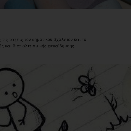
 τις τάξεις του δημοτικού σχολείου και το
ς και διαπολιτισμικής εκπαίδευσης.