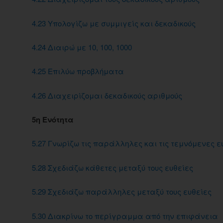
4.23 Υπολογίζω με συμμιγείς και δεκαδικούς
4.24 Διαιρώ με 10, 100, 1000
4.25 Επιλύω προβλήματα
4.26 Διαχειρίζομαι δεκαδικούς αριθμούς
5η Ενότητα
5.27 Γνωρίζω τις παράλληλες και τις τεμνόμενες ε
5.28 Σχεδιάζω κάθετες μεταξύ τους ευθείες
5.29 Σχεδιάζω παράλληλες μεταξύ τους ευθείες
5.30 Διακρίνω το περίγραμμα από την επιφάνεια