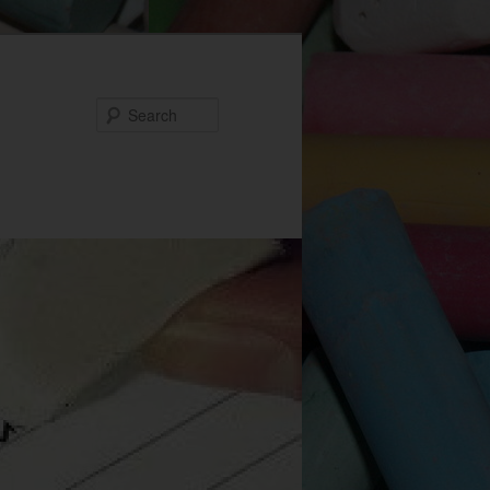
Search