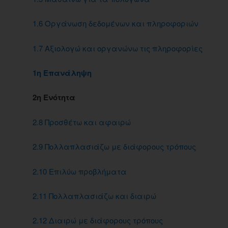
1.6 Οργάνωση δεδομένων και πληροφοριών
1.7 Αξιολογώ και οργανώνω τις πληροφορίες
1η Επανάληψη
2η Ενότητα
2.8 Προσθέτω και αφαιρώ
2.9 Πολλαπλασιάζω με διάφορους τρόπους
2.10 Επιλύω προβλήματα
2.11 Πολλαπλασιάζω και διαιρώ
2.12 Διαιρώ με διάφορους τρόπους