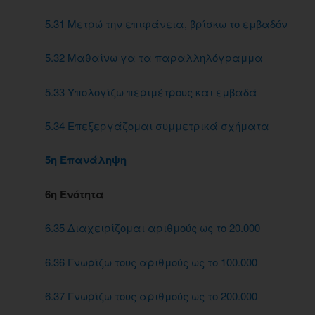
5.31 Μετρώ την επιφάνεια, βρίσκω το εμβαδόν
5.32 Μαθαίνω γα τα παραλληλόγραμμα
5.33 Υπολογίζω περιμέτρους και εμβαδά
5.34 Επεξεργάζομαι συμμετρικά σχήματα
5η Επανάληψη
6η Ενότητα
6.35 Διαχειρίζομαι αριθμούς ως το 20.000
6.36 Γνωρίζω τους αριθμούς ως το 100.000
6.37 Γνωρίζω τους αριθμούς ως το 200.000