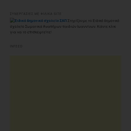
ΣΥΝΕΡΓΑΣΙΕΣ ΜΕ ΦΙΛΙΚΑ SITE
Στηρίζουμε το Ειδικό δημοτικό
σχολείο Σωματικά Αναπήρων παιδιών Ιωαννίνων. Κάντε κλικ
για να το επισκεφτείτε!
INFEED