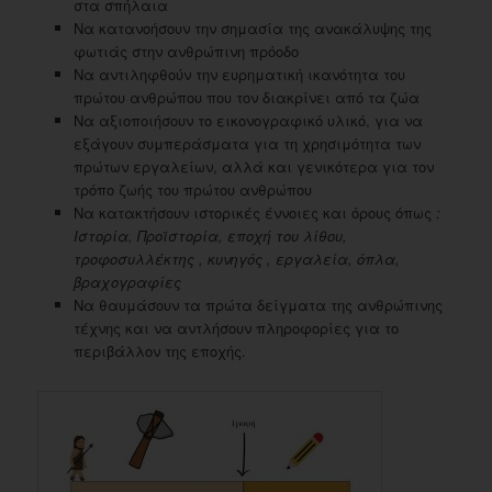
στα σπήλαια
Να κατανοήσουν την σημασία της ανακάλυψης της
φωτιάς στην ανθρώπινη πρόοδο
Να αντιληφθούν την ευρηματική ικανότητα του
πρώτου ανθρώπου που τον διακρίνει από τα ζώα
Να αξιοποιήσουν το εικονογραφικό υλικό, για να
εξάγουν συμπεράσματα για τη χρησιμότητα των
πρώτων εργαλείων, αλλά και γενικότερα για τον
τρόπο ζωής του πρώτου ανθρώπου
Να κατακτήσουν ιστορικές έννοιες και όρους όπως
:
Ιστορία, Προϊστορία, εποχή του λίθου,
τροφοσυλλέκτης , κυνηγός , εργαλεία, όπλα,
βραχογραφίες
Να θαυμάσουν τα πρώτα δείγματα της ανθρώπινης
τέχνης και να αντλήσουν πληροφορίες για το
περιβάλλον της εποχής.