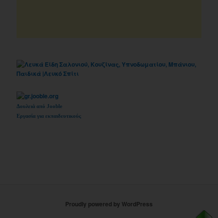
Δουλειά από Jooble
Εργασία για εκπαιδευτικούς
Proudly powered by WordPress