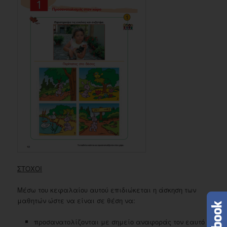
ΣΤΟΧΟΙ
Μέσω του κεφαλαίου αυτού επιδιώκεται η άσκηση των
μαθητών ώστε να είναι σε θέση να:
προσανατολίζονται με σημείο αναφοράς τον εαυτό