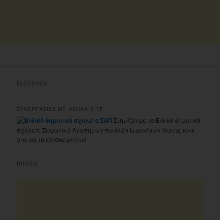
FACEBOOK
ΣΥΝΕΡΓΑΣΙΕΣ ΜΕ ΦΙΛΙΚΑ SITE
Στηρίζουμε το Ειδικό δημοτικό
σχολείο Σωματικά Αναπήρων παιδιών Ιωαννίνων. Κάντε κλικ
για να το επισκεφτείτε!
INFEED