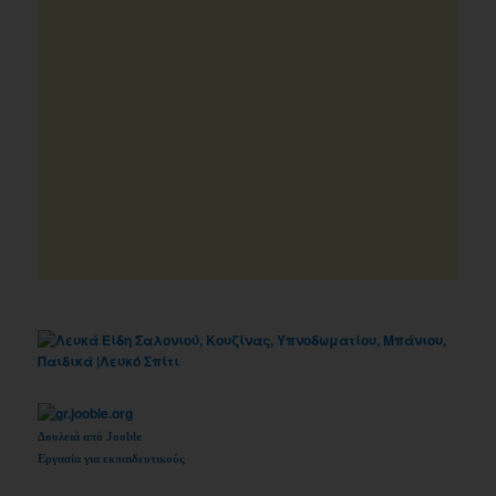
Δουλειά από Jooble
Εργασία για εκπαιδευτικούς