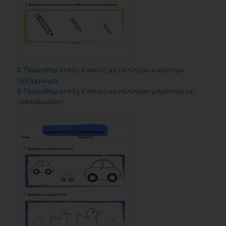
2. Προμαθηματικές έννοιες-μεγαλύτερο-μικρότερο
(α)έγχρωμο)
2. Προμαθηματικές έννοιες-μεγαλύτερο-μικρότερο (α)
(ασπρόμαυρο)