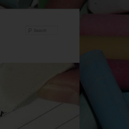
Search