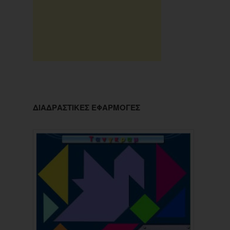
ΔΙΑΔΡΑΣΤΙΚΕΣ ΕΦΑΡΜΟΓΕΣ