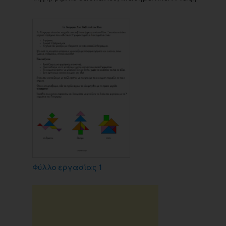
Φύλλο εργασίας 1