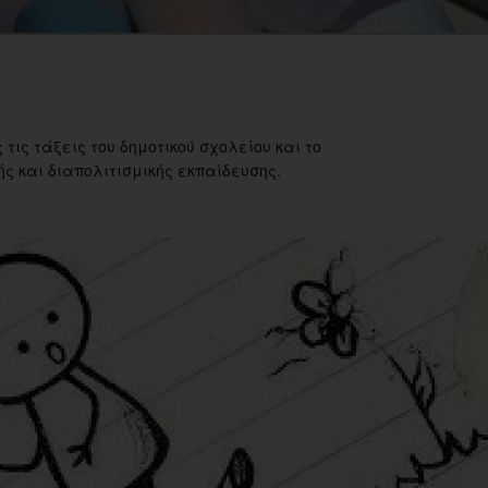
 τις τάξεις του δημοτικού σχολείου και το
ς και διαπολιτισμικής εκπαίδευσης.