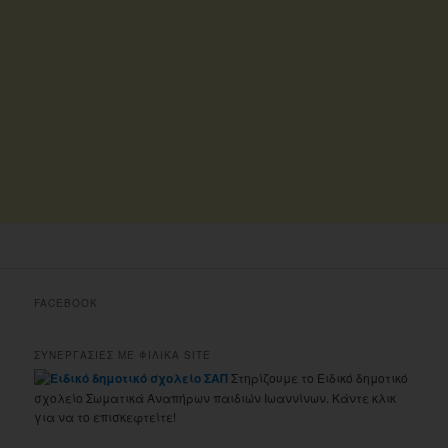
FACEBOOK
ΣΥΝΕΡΓΑΣΙΕΣ ΜΕ ΦΙΛΙΚΑ SITE
Στηρίζουμε το Ειδικό δημοτικό
σχολείο Σωματικά Αναπήρων παιδιών Ιωαννίνων. Κάντε κλικ
για να το επισκεφτείτε!