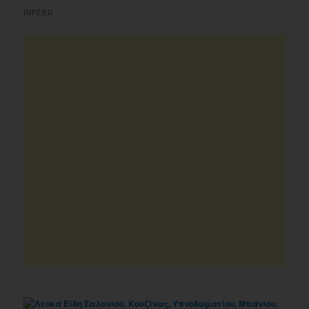
INFEED