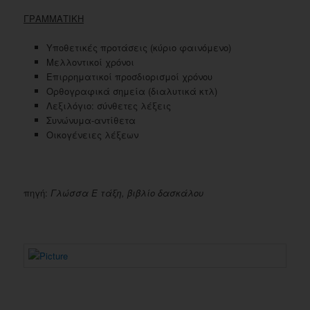
ΓΡΑΜΜΑΤΙΚΗ
Υποθετικές προτάσεις (κύριο φαινόμενο)
Μελλοντικοί χρόνοι
Επιρρηματικοί προσδιορισμοί χρόνου
Ορθογραφικά σημεία (διαλυτικά κτλ)
Λεξιλόγιο: σύνθετες λέξεις
Συνώνυμα-αντίθετα
Οικογένειες λέξεων
πηγή:
Γλώσσα Ε τάξη, βιβλίο δασκάλου