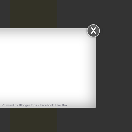
Powered by
Blogger Tips
-
Facebook Like Box