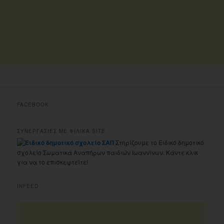
FACEBOOK
ΣΥΝΕΡΓΑΣΙΕΣ ΜΕ ΦΙΛΙΚΑ SITE
Στηρίζουμε το Ειδικό δημοτικό
σχολείο Σωματικά Αναπήρων παιδιών Ιωαννίνων. Κάντε κλικ
για να το επισκεφτείτε!
INFEED