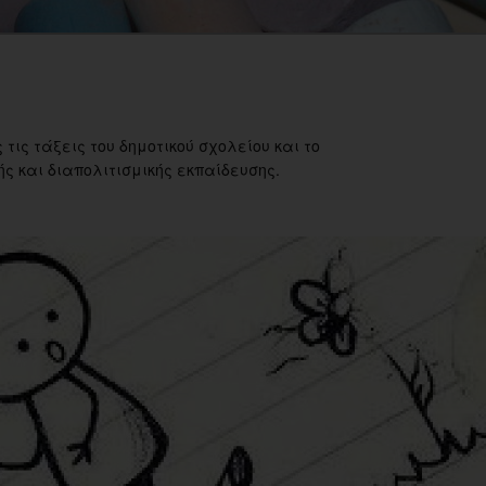
 τις τάξεις του δημοτικού σχολείου και το
ς και διαπολιτισμικής εκπαίδευσης.