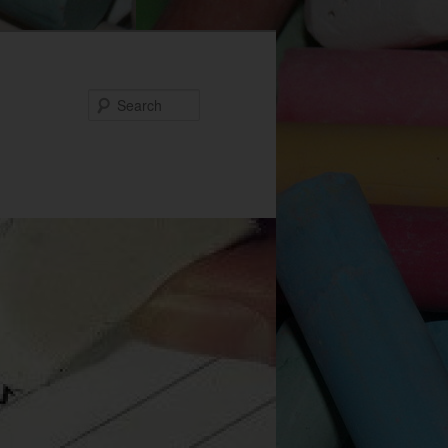
Search