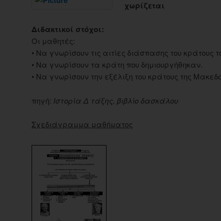
χωρίζεται
Διδακτικοί στόχοι:
Οι μαθητές:
• Να γνωρίσουν τις αιτίες διάσπασης του κράτους 
• Να γνωρίσουν τα κράτη που δημιουργήθηκαν.
• Να γνωρίσουν την εξέλιξη του κράτους της Μακεδ
πηγή:
Ιστορία Δ τάξης, βιβλίο δασκάλου
Σχεδιάγραμμα μαθήματος