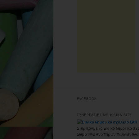
FACEBOOK
ΣΥΝΕΡΓΑΣΙΕΣ ΜΕ ΦΙΛΙΚΑ SITE
Στηρίζουμε το Ειδικό δημοτικό σχ
Σωματικά Αναπήρων παιδιών Ιωα