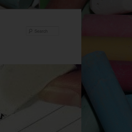
Search