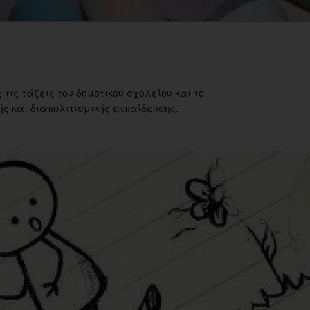
 τις τάξεις του δημοτικού σχολείου και το
ς και διαπολιτισμικής εκπαίδευσης.