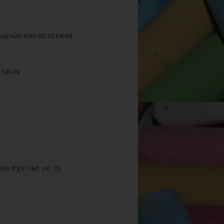
μιών και οριστικού
τικών
κό σχετικό με τη