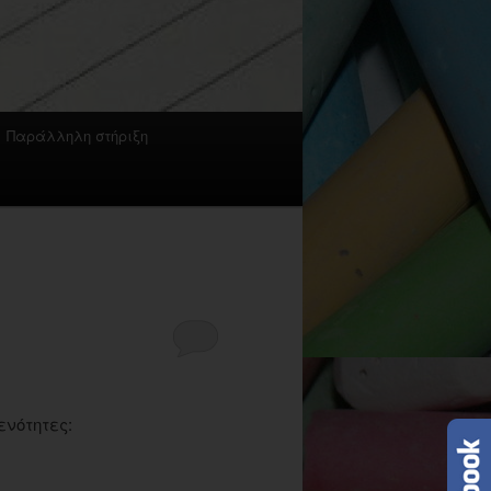
Παράλληλη στήριξη
)
ενότητες: