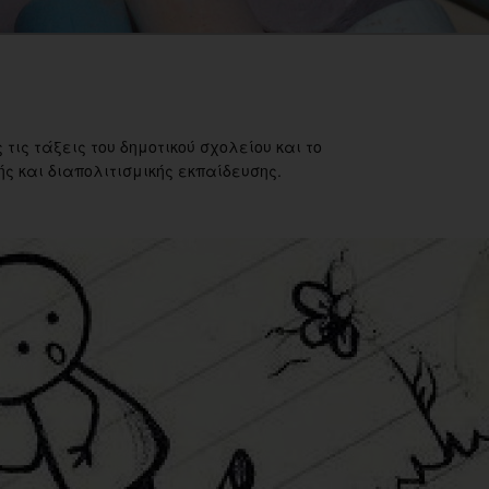
 τις τάξεις του δημοτικού σχολείου και το
ς και διαπολιτισμικής εκπαίδευσης.