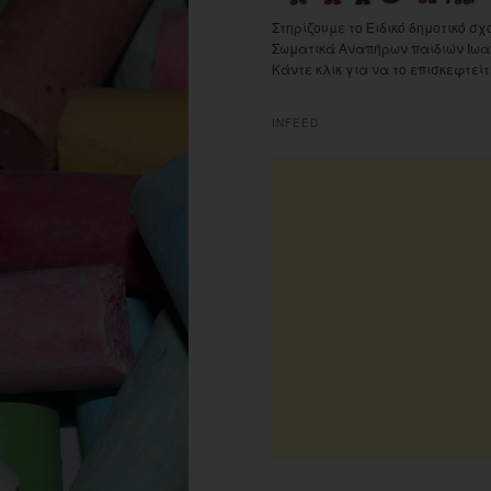
Στηρίζουμε το Ειδικό δημοτικό σχ
Σωματικά Αναπήρων παιδιών Ιωα
Κάντε κλικ για να το επισκεφτείτ
INFEED