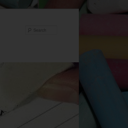
Search