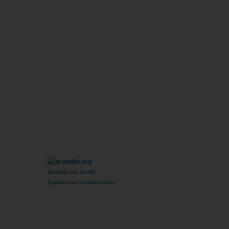
Δουλειά από Jooble
Εργασία για εκπαιδευτικούς