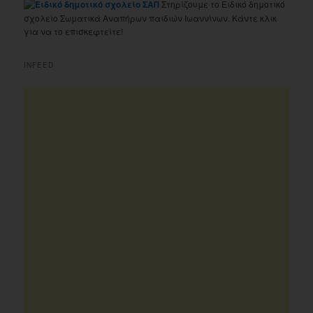
Στηρίζουμε το Ειδικό δημοτικό
σχολείο Σωματικά Αναπήρων παιδιών Ιωαννίνων. Κάντε κλικ
για να το επισκεφτείτε!
INFEED