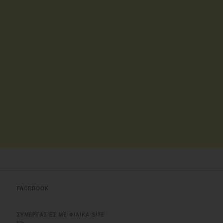
FACEBOOK
ΣΥΝΕΡΓΑΣΙΕΣ ΜΕ ΦΙΛΙΚΑ SITE