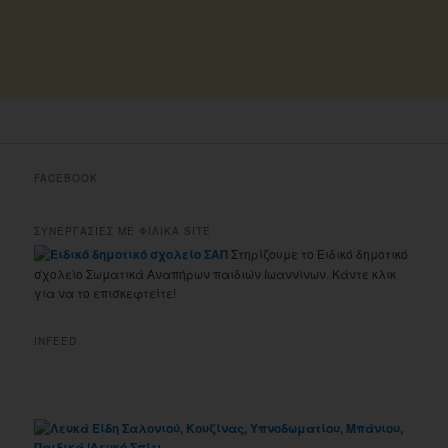
FACEBOOK
ΣΥΝΕΡΓΑΣΙΕΣ ΜΕ ΦΙΛΙΚΑ SITE
Στηρίζουμε το Ειδικό δημοτικό
σχολείο Σωματικά Αναπήρων παιδιών Ιωαννίνων. Κάντε κλικ
για να το επισκεφτείτε!
INFEED