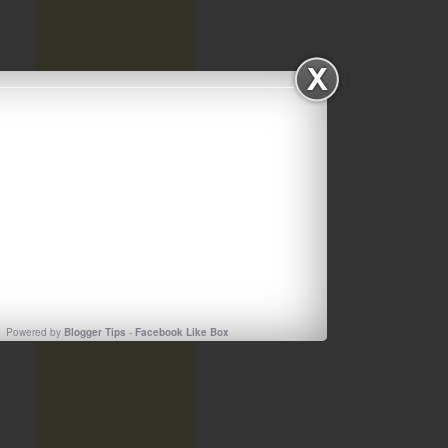
Powered by
Blogger Tips
-
Facebook Like Box