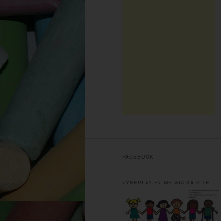
FACEBOOK
ΣΥΝΕΡΓΑΣΙΕΣ ΜΕ ΦΙΛΙΚΑ SITE