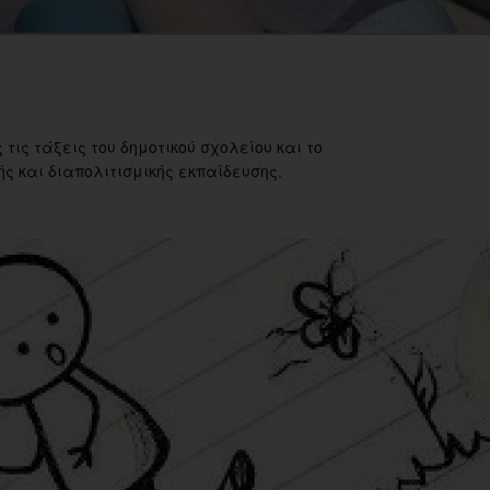
 τις τάξεις του δημοτικού σχολείου και το
ς και διαπολιτισμικής εκπαίδευσης.