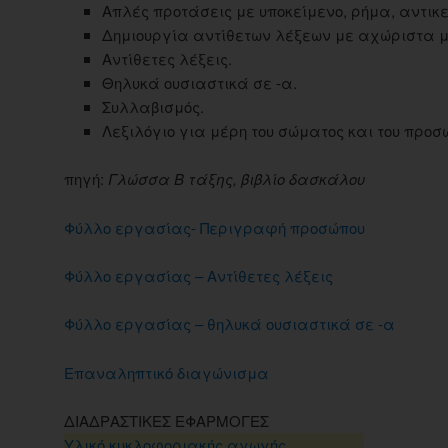
Απλές προτάσεις με υποκείμενο, ρήμα, αντικε
Δημιουργία αντίθετων λέξεων με αχώριστα μ
Αντίθετες λέξεις.
Θηλυκά ουσιαστικά σε -α.
Συλλαβισμός.
Λεξιλόγιο για μέρη του σώματος και του προσ
πηγή:
Γλώσσα Β τάξης, βιβλίο δασκάλου
Φύλλο εργασίας- Περιγραφή προσώπου
Φύλλο εργασίας – Αντίθετες λέξεις
Φύλλο εργασίας – θηλυκά ουσιαστικά σε -α
Επαναληπτικό διαγώνισμα
ΔΙΑΔΡΑΣΤΙΚΕΣ ΕΦΑΡΜΟΓΕΣ
Υλικό κυκλοφοριακής αγωγής