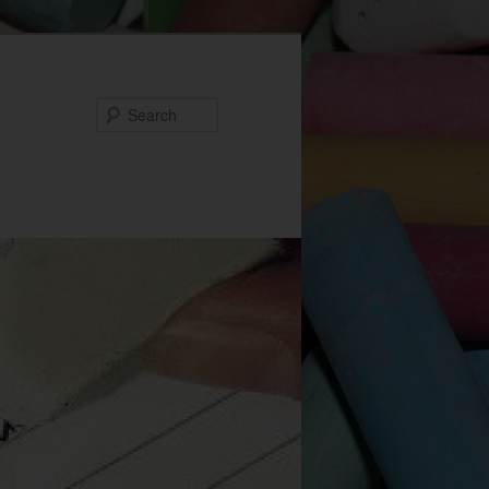
Search