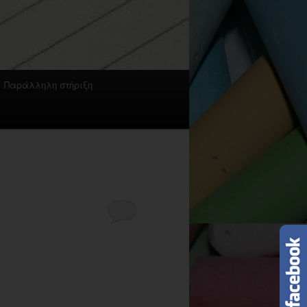
Παράλληλη στήριξη