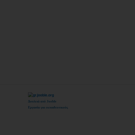
Δουλειά από Jooble
Εργασία για εκπαιδευτικούς