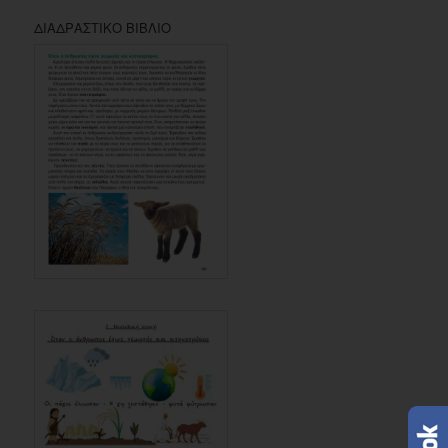
ΔΙΑΔΡΑΣΤΙΚΟ ΒΙΒΛΙΟ