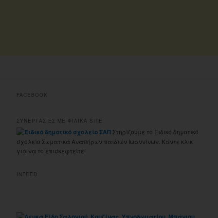
FACEBOOK
ΣΥΝΕΡΓΑΣΙΕΣ ΜΕ ΦΙΛΙΚΑ SITE
Στηρίζουμε το Ειδικό δημοτικό
σχολείο Σωματικά Αναπήρων παιδιών Ιωαννίνων. Κάντε κλικ
για να το επισκεφτείτε!
INFEED