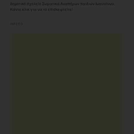
δημοτικό σχολείο Σωματικά Αναπήρων παιδιών Ιωαννίνων.
Κάντε κλικ για να το επισκεφτείτε!
INFEED