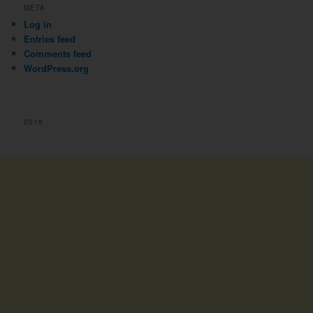
META
Log in
Entries feed
Comments feed
WordPress.org
2018