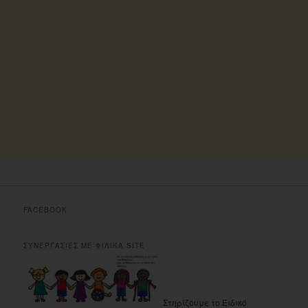
FACEBOOK
ΣΥΝΕΡΓΑΣΙΕΣ ΜΕ ΦΙΛΙΚΑ SITE
Στηρίζουμε το Ειδικό