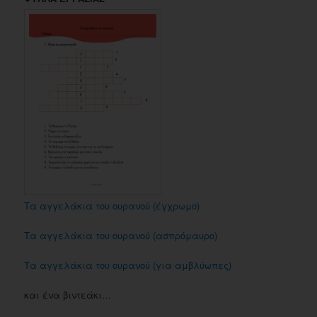
Τα αγγελάκια του ουρανού (έγχρωμο)
Τα αγγελάκια του ουρανού (ασπρόμαυρο)
Τα αγγελάκια του ουρανού (για αμβλύωπες)
και ένα βιντεάκι…