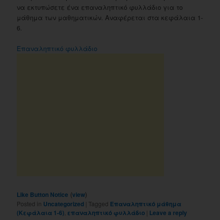
να εκτυπώσετε ένα επαναληπτικό φυλλάδιο για το
μάθημα των μαθηματικών. Αναφέρεται στα κεφάλαια 1-
6.
Επαναληπτικό φυλλάδιο
(
)
Like Button Notice
view
Posted in
Uncategorized
|
Tagged
Επαναληπτικό μάθημα
(Κεφάλαια 1-6)
,
επαναληπτικό φυλλάδιο
|
Leave a reply