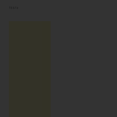
TEST2