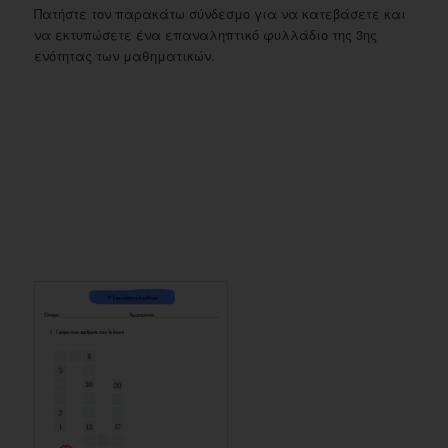
Πατήστε τον παρακάτω σύνδεσμο για να κατεβάσετε και
να εκτυπώσετε ένα επαναληπτικό φυλλάδιο της 3ης
ενότητας των μαθηματικών.