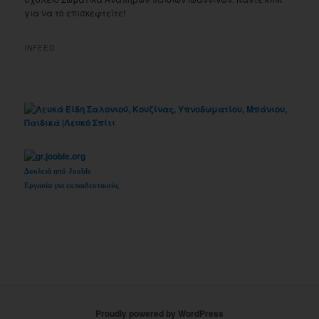
για να το επισκεφτείτε!
INFEED
Δουλειά από Jooble
Εργασία για εκπαιδευτικούς
Proudly powered by WordPress