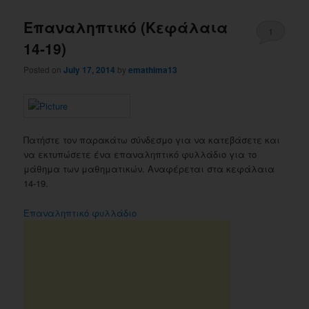
Επαναληπτικό (Κεφάλαια
1
14-19)
Posted on
July 17, 2014
by
emathima13
Πατήστε τον παρακάτω σύνδεσμο για να κατεβάσετε και
να εκτυπώσετε ένα επαναληπτικό φυλλάδιο για το
μάθημα των μαθηματικών. Αναφέρεται στα κεφάλαια
14-19.
Επαναληπτικό φυλλάδιο