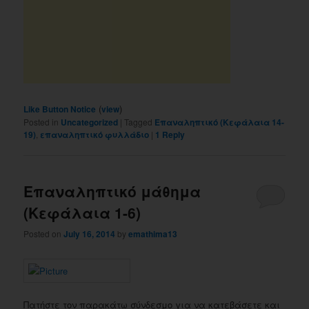
(
)
Like Button Notice
view
Posted in
Uncategorized
|
Tagged
Επαναληπτικό (Κεφάλαια 14-
19)
,
επαναληπτικό φυλλάδιο
|
1
Reply
Επαναληπτικό μάθημα
(Κεφάλαια 1-6)
Posted on
July 16, 2014
by
emathima13
Πατήστε τον παρακάτω σύνδεσμο για να κατεβάσετε και