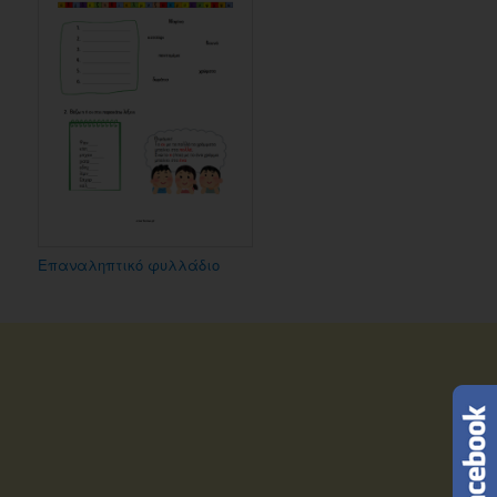
Επαναληπτικό φυλλάδιο