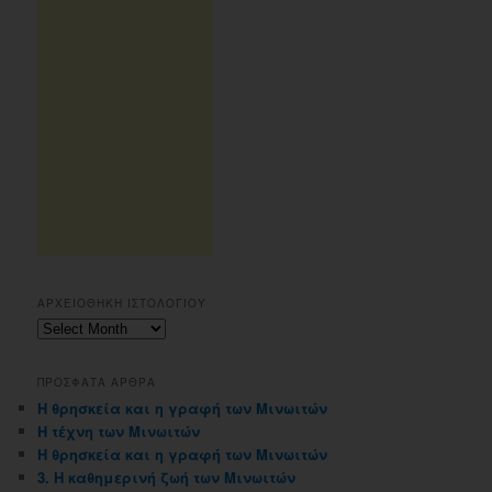
ΑΡΧΕΙΟΘΗΚΗ ΙΣΤΟΛΟΓΙΟΥ
Αρχειοθηκη
ιστολογιου
ΠΡΟΣΦΑΤΑ ΑΡΘΡΑ
Η θρησκεία και η γραφή των Μινωιτών
Η τέχνη των Μινωιτών
Η θρησκεία και η γραφή των Μινωιτών
3. Η καθημερινή ζωή των Μινωιτών