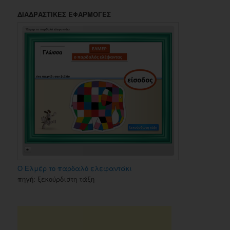
ΔΙΑΔΡΑΣΤΙΚΕΣ ΕΦΑΡΜΟΓΕΣ
Ο Ελμέρ το παρδαλό ελεφαντάκι
πηγή: ξεκούρδιστη τάξη