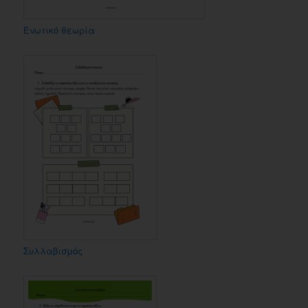
Ενωτικό θεωρία
Συλλαβισμός