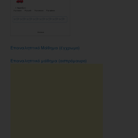
Επαναληπτικό Μάθημα (έγχρωμο)
Επαναληπτικό μάθημα (ασπρόμαυρο)