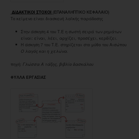
ΔΙΔΑΚΤΙΚΟΙ ΣΤΟΧΟΙ
(ΕΠΑΝΑΛΗΠΤΙΚΟ ΚΕΦΑΛΑΙΟ)
Το κείμενο είναι διασκευή λαϊκής παράδοσης
Στην άσκηση 4 του Τ.Ε η σωστή σειρά των ρημάτων
είναι: είναι, λέει, αρχίζει, προσέχει, κερδίζει.
Η άσκηση 7 του Τ.Ε. στηρίζεται στο μύθο του Αισώπου
Ο λαγός και η χελώνα.
πηγή:
Γλώσσα Α τάξης, βιβλίο δασκάλου
ΦΥΛΛΑ ΕΡΓΑΣΙΑΣ