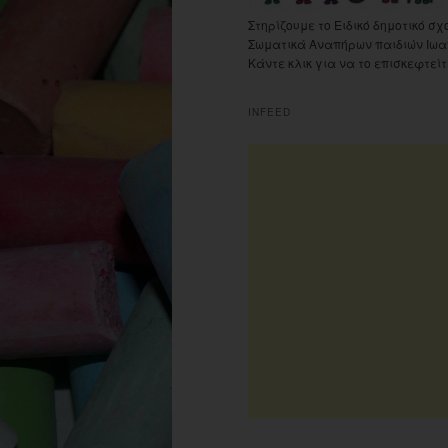
Στηρίζουμε το Ειδικό δημοτικό σχ
Σωματικά Αναπήρων παιδιών Ιωα
Κάντε κλικ για να το επισκεφτείτ
INFEED