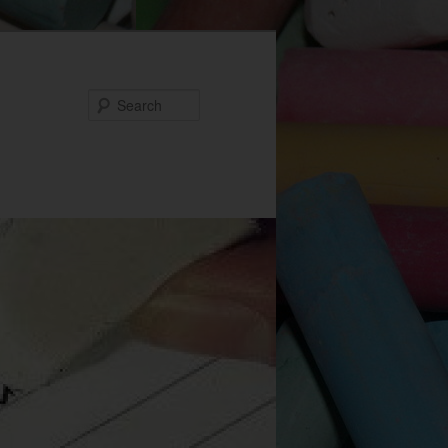
Search