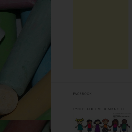
FACEBOOK
ΣΥΝΕΡΓΑΣΙΕΣ ΜΕ ΦΙΛΙΚΑ SITE