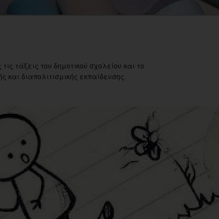
 τις τάξεις του δημοτικού σχολείου και το
ς και διαπολιτισμικής εκπαίδευσης.