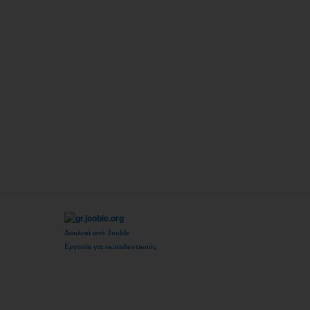
Δουλειά από Jooble
Εργασία για εκπαιδευτικούς