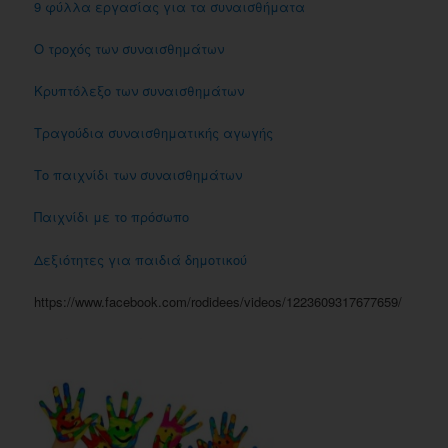
9 φύλλα εργασίας για τα συναισθήματα
Ο τροχός των συναισθημάτων
Κρυπτόλεξο των συναισθημάτων
Τραγούδια συναισθηματικής αγωγής
Το παιχνίδι των συναισθημάτων
Παιχνίδι με το πρόσωπο
Δεξιότητες για παιδιά δημοτικού
https://www.facebook.com/rodidees/videos/1223609317677659/