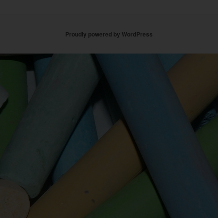
Proudly powered by WordPress