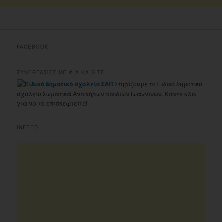
FACEBOOK
ΣΥΝΕΡΓΑΣΙΕΣ ΜΕ ΦΙΛΙΚΑ SITE
Στηρίζουμε το Ειδικό δημοτικό
σχολείο Σωματικά Αναπήρων παιδιών Ιωαννίνων. Κάντε κλικ
για να το επισκεφτείτε!
INFEED