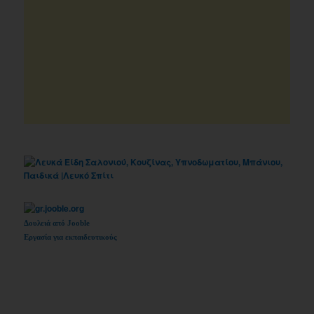
Δουλειά από Jooble
Εργασία για εκπαιδευτικούς