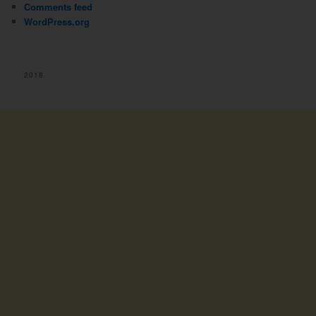
Comments feed
WordPress.org
2018