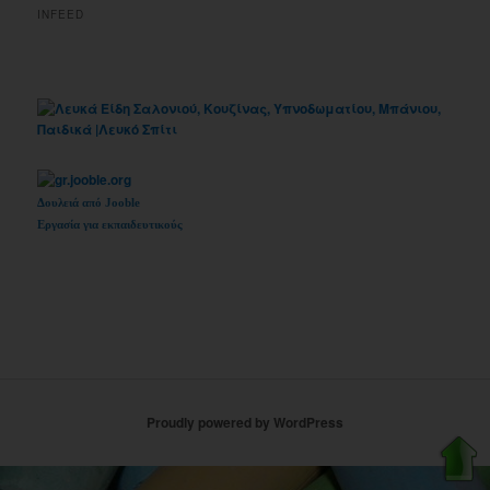
INFEED
Δουλειά από Jooble
Εργασία για εκπαιδευτικούς
Proudly powered by WordPress