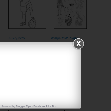
Αθλήματα
Ανθρώπινο σώμα
Powered by
Blogger Tips
-
Facebook Like Box