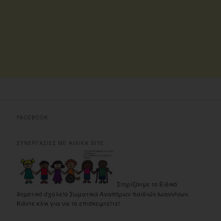
FACEBOOK
ΣΥΝΕΡΓΑΣΙΕΣ ΜΕ ΦΙΛΙΚΑ SITE
Στηρίζουμε το Ειδικό
δημοτικό σχολείο Σωματικά Αναπήρων παιδιών Ιωαννίνων.
Κάντε κλικ για να το επισκεφτείτε!