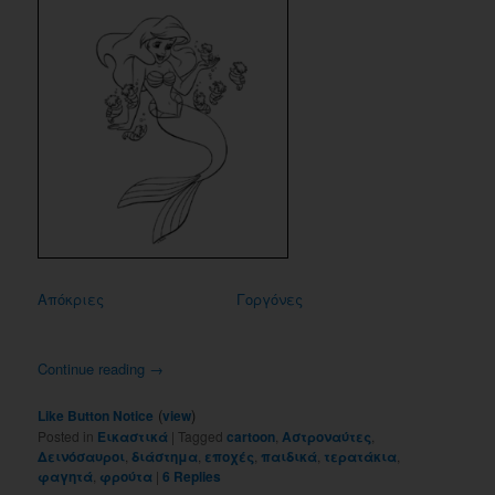
Απόκριες
Γοργόνες
Continue reading
→
(
)
Like Button Notice
view
Posted in
Εικαστικά
|
Tagged
cartoon
,
Αστροναύτες
,
Δεινόσαυροι
,
διάστημα
,
εποχές
,
παιδικά
,
τερατάκια
,
φαγητά
,
φρούτα
|
6
Replies