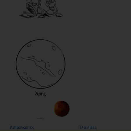
Αστροναύτες
Πλανήτες