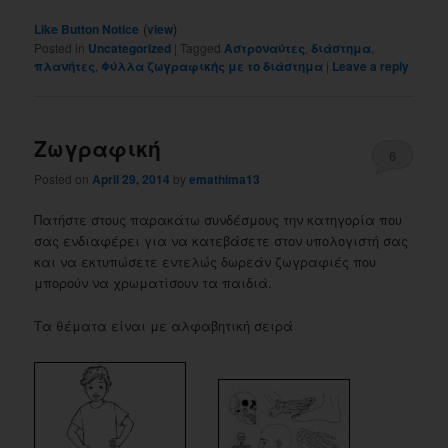
(
)
Like Button Notice
view
Posted in
Uncategorized
|
Tagged
Αστροναύτες
,
διάστημα
,
πλανήτες
,
Φύλλα ζωγραφικής με το διάστημα
|
Leave a reply
Ζωγραφική
6
Posted on
April 29, 2014
by
emathima13
Πατήστε στους παρακάτω συνδέσμους την κατηγορία που
σας ενδιαφέρει για να κατεβάσετε στον υπολογιστή σας
και να εκτυπώσετε εντελώς δωρεάν ζωγραφιές που
μπορούν να χρωματίσουν τα παιδιά.
Τα θέματα είναι με αλφαβητική σειρά